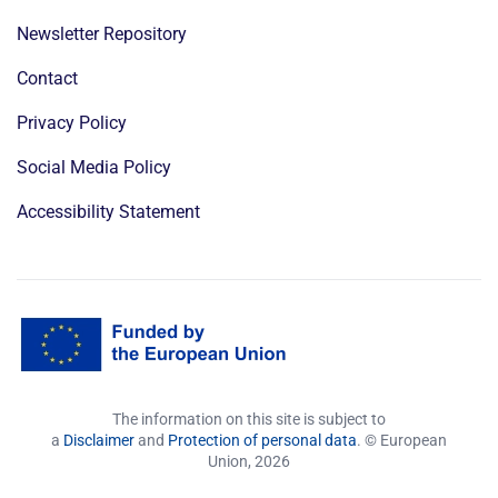
Newsletter Repository
Contact
Privacy Policy
Social Media Policy
Accessibility Statement
The information on this site is subject to
a
Disclaimer
and
Protection of personal data
. © European
Union,
2026