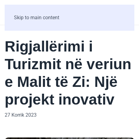
Skip to main content
Rigjallërimi i
Turizmit në veriun
e Malit të Zi: Një
projekt inovativ
27 Korrik 2023