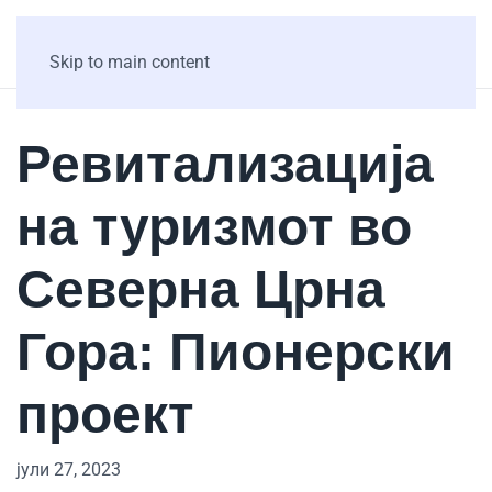
Skip to main content
Ревитализација
на туризмот во
Северна Црна
Гора: Пионерски
проект
јули 27, 2023