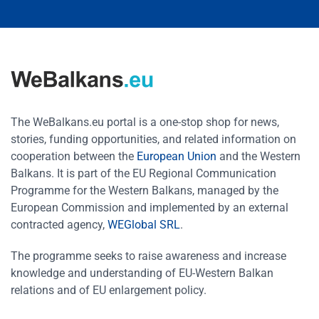
The WeBalkans.eu portal is a one-stop shop for news,
stories, funding opportunities, and related information on
cooperation between the
European Union
and the Western
Balkans. It is part of the EU Regional Communication
Programme for the Western Balkans, managed by the
European Commission and implemented by an external
contracted agency,
WEGlobal SRL
.
The programme seeks to raise awareness and increase
knowledge and understanding of EU-Western Balkan
relations and of EU enlargement policy.