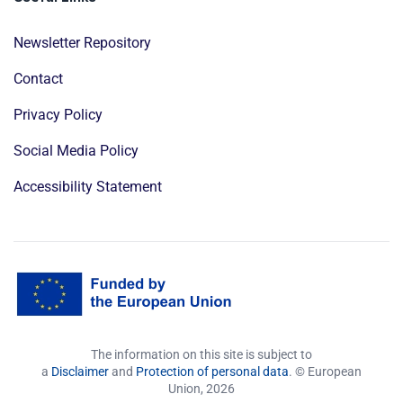
Newsletter Repository
Contact
Privacy Policy
Social Media Policy
Accessibility Statement
The information on this site is subject to
a
Disclaimer
and
Protection of personal data
. © European
Union,
2026