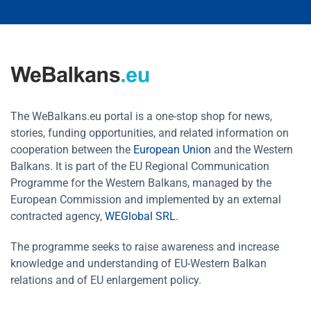
The WeBalkans.eu portal is a one-stop shop for news,
stories, funding opportunities, and related information on
cooperation between the
European Union
and the Western
Balkans. It is part of the EU Regional Communication
Programme for the Western Balkans, managed by the
European Commission and implemented by an external
contracted agency,
WEGlobal SRL
.
The programme seeks to raise awareness and increase
knowledge and understanding of EU-Western Balkan
relations and of EU enlargement policy.