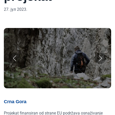
27. јул 2023.
Crna Gora
Projekat finansiran od strane EU podržava osnaživanje