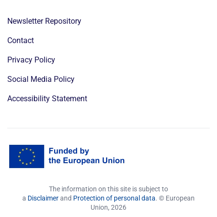
Newsletter Repository
Contact
Privacy Policy
Social Media Policy
Accessibility Statement
The information on this site is subject to
a
Disclaimer
and
Protection of personal data
. © European
Union,
2026