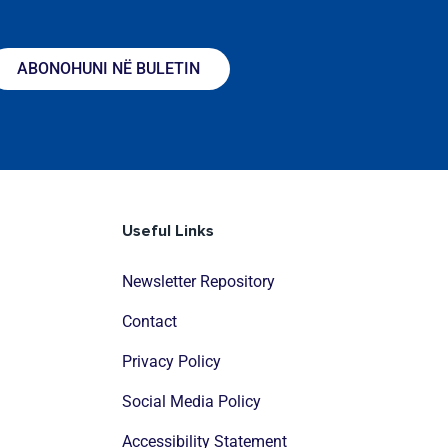
ABONOHUNI NË BULETIN
Useful Links
Newsletter Repository
Contact
Privacy Policy
Social Media Policy
Accessibility Statement