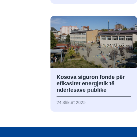
Kosova siguron fonde për
efikasitet energjetik të
ndërtesave publike
24 Shkurt 2025