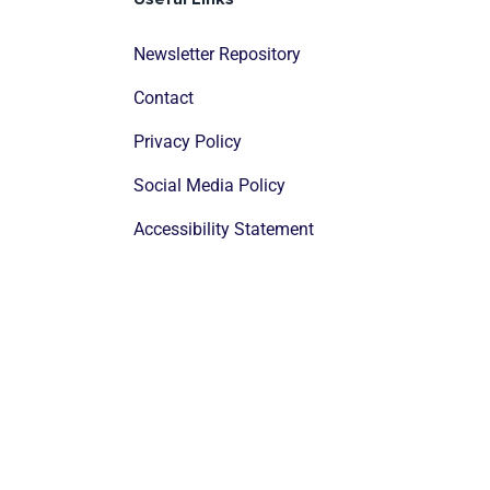
Newsletter Repository
Contact
Privacy Policy
Social Media Policy
Accessibility Statement