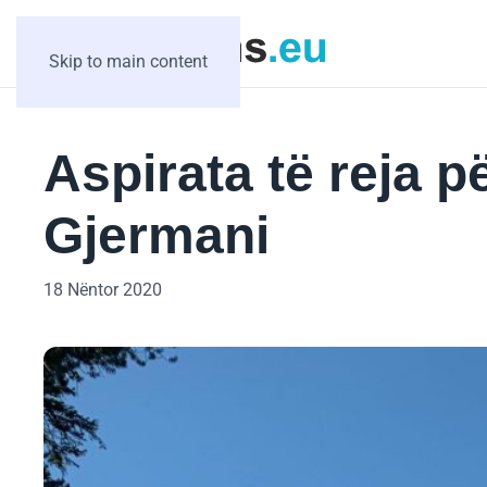
Skip to main content
Aspirata të reja p
Gjermani
18 Nëntor 2020