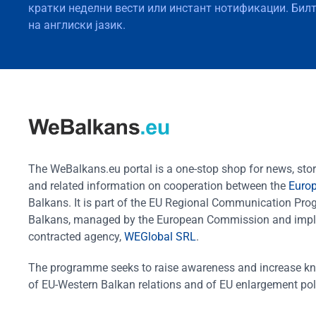
кратки неделни вести или инстант нотификации. Бил
на англиски јазик.
The WeBalkans.eu portal is a one-stop shop for news, stori
and related information on cooperation between the
Euro
Balkans. It is part of the EU Regional Communication Pr
Balkans, managed by the European Commission and impl
contracted agency,
WEGlobal SRL
.
The programme seeks to raise awareness and increase k
of EU-Western Balkan relations and of EU enlargement pol