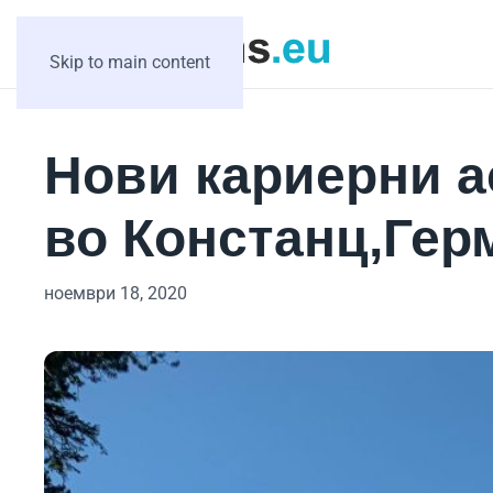
Skip to main content
Нови кариерни 
во Констанц,Гер
ноември 18, 2020