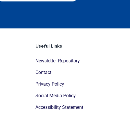
Useful Links
Newsletter Repository
Contact
Privacy Policy
Social Media Policy
Accessibility Statement