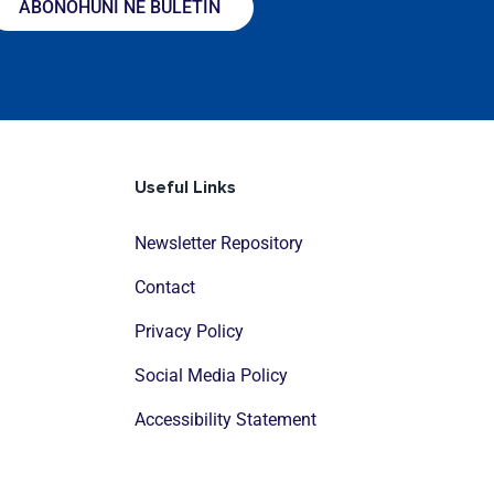
ABONOHUNI NË BULETIN
Useful Links
Newsletter Repository
Contact
Privacy Policy
Social Media Policy
Accessibility Statement