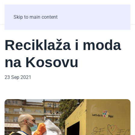
Skip to main content
Reciklaža i moda
na Kosovu
23 Sep 2021