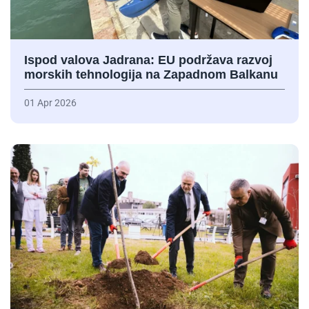
Ispod valova Jadrana: EU podržava razvoj
morskih tehnologija na Zapadnom Balkanu
01 Apr 2026