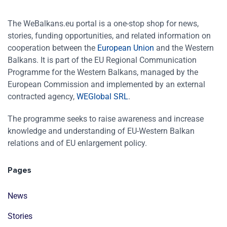
The WeBalkans.eu portal is a one-stop shop for news,
stories, funding opportunities, and related information on
cooperation between the
European Union
and the Western
Balkans. It is part of the EU Regional Communication
Programme for the Western Balkans, managed by the
European Commission and implemented by an external
contracted agency,
WEGlobal SRL
.
The programme seeks to raise awareness and increase
knowledge and understanding of EU-Western Balkan
relations and of EU enlargement policy.
Pages
News
Stories