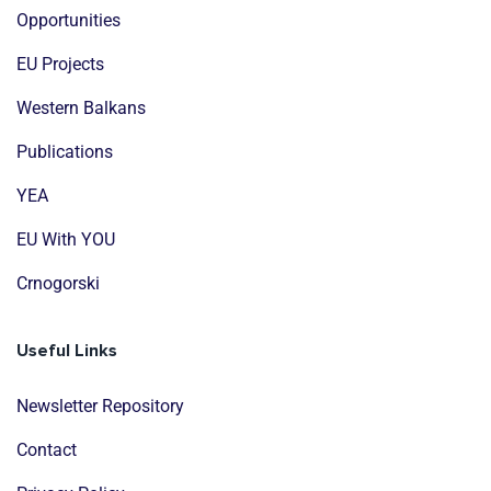
Opportunities
EU Projects
Western Balkans
Publications
YEA
EU With YOU
Crnogorski
Useful Links
Newsletter Repository
Contact