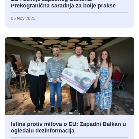
Prekogranična saradnja za bolje prakse
06 Nov 2025
Istina protiv mitova o EU: Zapadni Balkan u
ogledalu dezinformacija