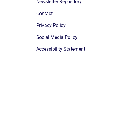
Newsletter Repository
Contact
Privacy Policy
Social Media Policy
Accessibility Statement