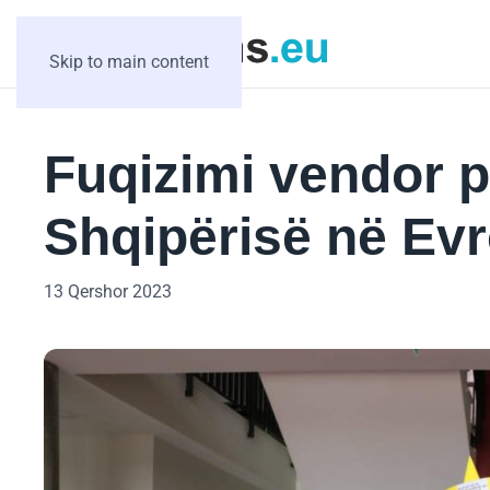
Skip to main content
Fuqizimi vendor p
Shqipërisë në Ev
13 Qershor 2023