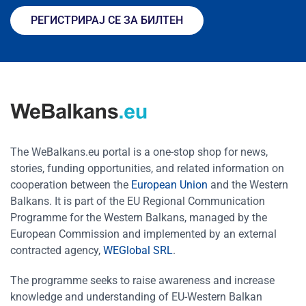
РЕГИСТРИРАЈ СЕ ЗА БИЛТЕН
The WeBalkans.eu portal is a one-stop shop for news,
stories, funding opportunities, and related information on
cooperation between the
European Union
and the Western
Balkans. It is part of the EU Regional Communication
Programme for the Western Balkans, managed by the
European Commission and implemented by an external
contracted agency,
WEGlobal SRL
.
The programme seeks to raise awareness and increase
knowledge and understanding of EU-Western Balkan