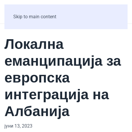
Skip to main content
Локална
еманципација за
европска
интеграција на
Албанија
јуни 13, 2023