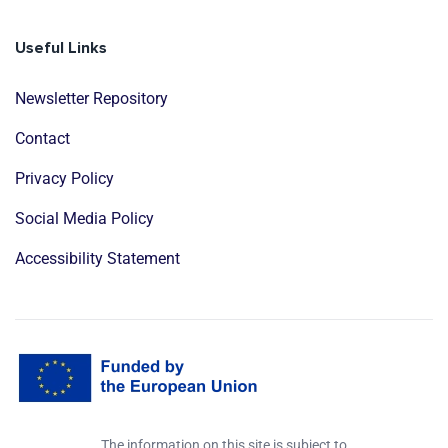
Useful Links
Newsletter Repository
Contact
Privacy Policy
Social Media Policy
Accessibility Statement
The information on this site is subject to