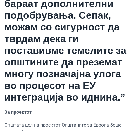
бараат дополнителни
подобрувања. Сепак,
можам со сигурност да
тврдам дека ги
поставивме темелите за
општините да преземат
многу позначајна улога
во процесот на ЕУ
интеграција во иднина.”
За проектот
Општата цел на проектот Општините за Европа беше