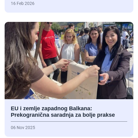
16 Feb 2026
EU i zemlje zapadnog Balkana:
Prekogranična saradnja za bolje prakse
06 Nov 2025