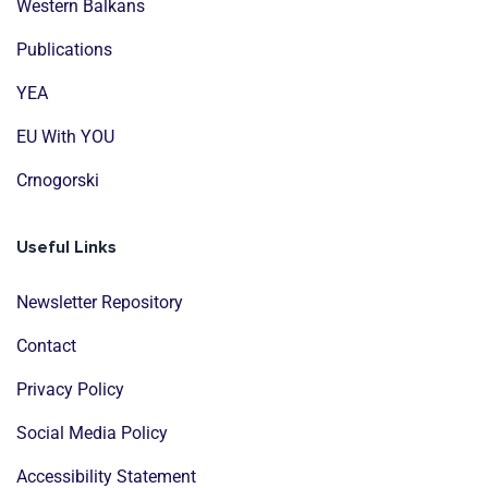
Western Balkans
Publications
YEA
EU With YOU
Crnogorski
Useful Links
Newsletter Repository
Contact
Privacy Policy
Social Media Policy
Accessibility Statement