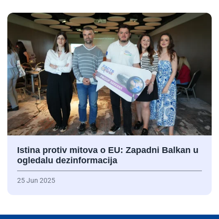
Istina protiv mitova o EU: Zapadni Balkan u
ogledalu dezinformacija
25 Jun 2025