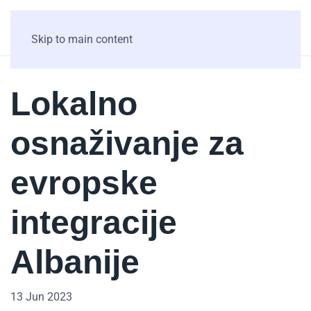
Skip to main content
Lokalno
osnaživanje za
evropske
integracije
Albanije
13 Jun 2023