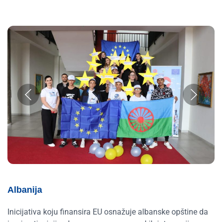
Albanija
Inicijativa koju finansira EU osnažuje albanske opštine da