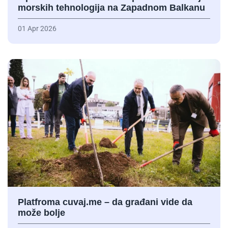
morskih tehnologija na Zapadnom Balkanu
01 Apr 2026
Platfroma cuvaj.me – da građani vide da
može bolje