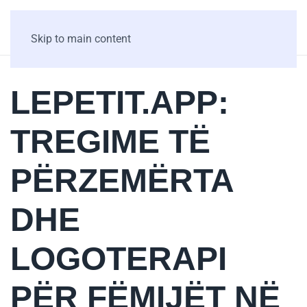
Skip to main content
LEPETIT.APP:
TREGIME TË
PËRZEMËRTA
DHE
LOGOTERAPI
PËR FËMIJËT NË