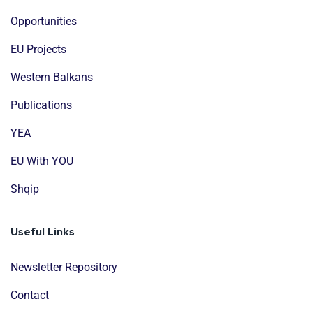
Opportunities
EU Projects
Western Balkans
Publications
YEA
EU With YOU
Shqip
Useful Links
Newsletter Repository
Contact