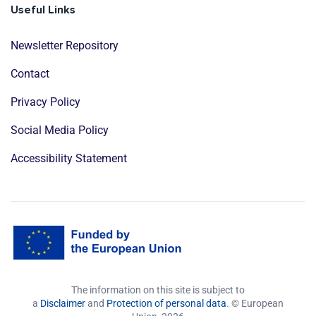
Useful Links
Newsletter Repository
Contact
Privacy Policy
Social Media Policy
Accessibility Statement
The information on this site is subject to
a
Disclaimer
and
Protection of personal data
. © European