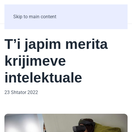
Skip to main content
T’i japim merita
krijimeve
intelektuale
23 Shtator 2022