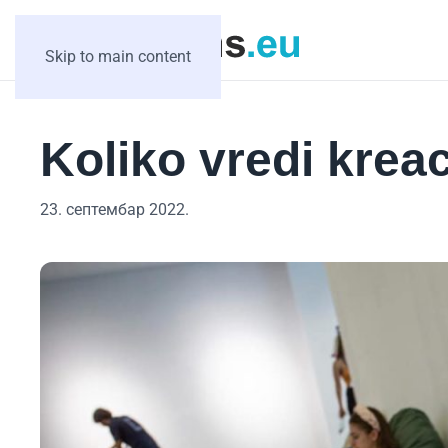
Skip to main content
Koliko vredi krea
23. септембар 2022.