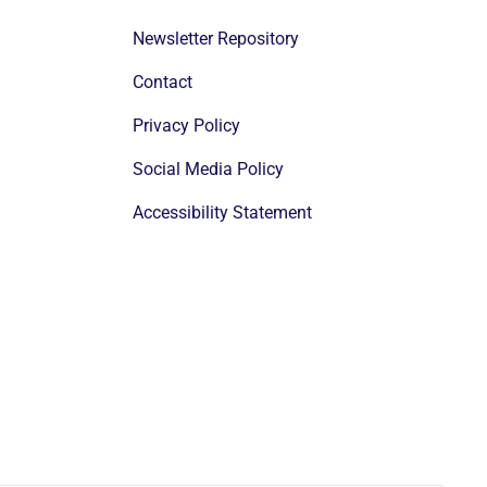
Newsletter Repository
Contact
Privacy Policy
Social Media Policy
Accessibility Statement