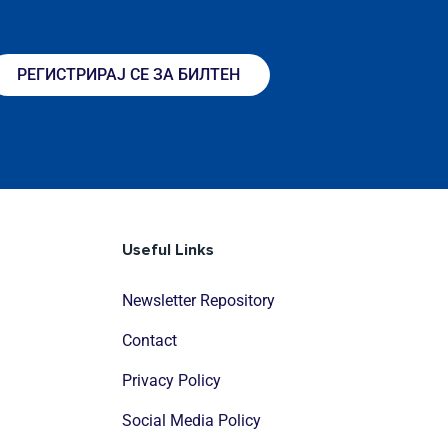
РЕГИСТРИРАЈ СЕ ЗА БИЛТЕН
Useful Links
Newsletter Repository
Contact
Privacy Policy
Social Media Policy