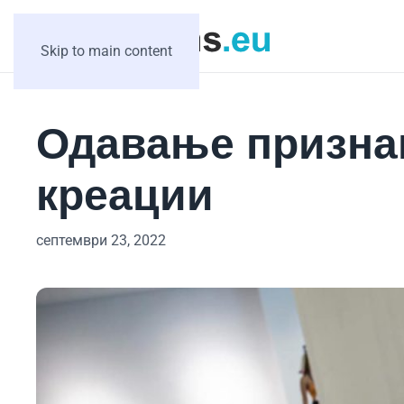
Skip to main content
Одавање призна
креации
септември 23, 2022