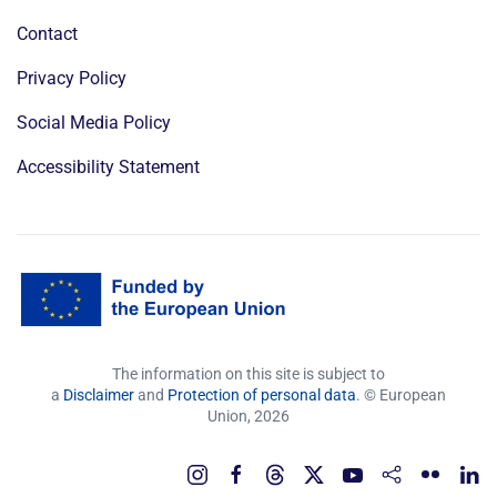
Contact
Privacy Policy
Social Media Policy
Accessibility Statement
The information on this site is subject to
a
Disclaimer
and
Protection of personal data
. © European
Union,
2026