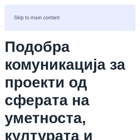
Skip to main content
Подобра
комуникација за
проекти од
сферата на
уметноста,
културата и