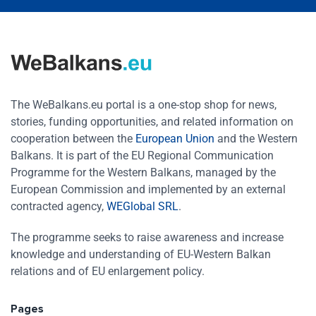
The WeBalkans.eu portal is a one-stop shop for news,
stories, funding opportunities, and related information on
cooperation between the
European Union
and the Western
Balkans. It is part of the EU Regional Communication
Programme for the Western Balkans, managed by the
European Commission and implemented by an external
contracted agency,
WEGlobal SRL
.
The programme seeks to raise awareness and increase
knowledge and understanding of EU-Western Balkan
relations and of EU enlargement policy.
Pages