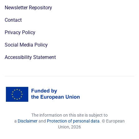
Newsletter Repository
Contact
Privacy Policy
Social Media Policy
Accessibility Statement
The information on this site is subject to
a
Disclaimer
and
Protection of personal data
. © European
Union,
2026