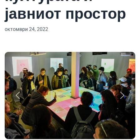
јавниот простор
октомври 24, 2022