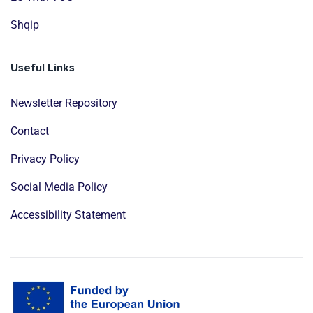
Shqip
Useful Links
Newsletter Repository
Contact
Privacy Policy
Social Media Policy
Accessibility Statement