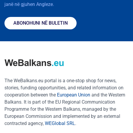
janë në gjuhen Angleze.
ABONOHUNI NË BULETIN
The WeBalkans.eu portal is a one-stop shop for news,
stories, funding opportunities, and related information on
cooperation between the
European Union
and the Western
Balkans. It is part of the EU Regional Communication
Programme for the Western Balkans, managed by the
European Commission and implemented by an external
contracted agency,
WEGlobal SRL
.