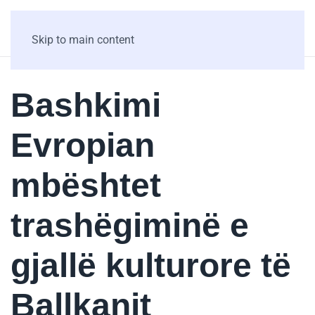
Skip to main content
Bashkimi
Evropian
mbështet
trashëgiminë e
gjallë kulturore të
Ballkanit