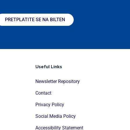
PRETPLATITE SE NA BILTEN
Useful Links
Newsletter Repository
Contact
Privacy Policy
Social Media Policy
Accessibility Statement