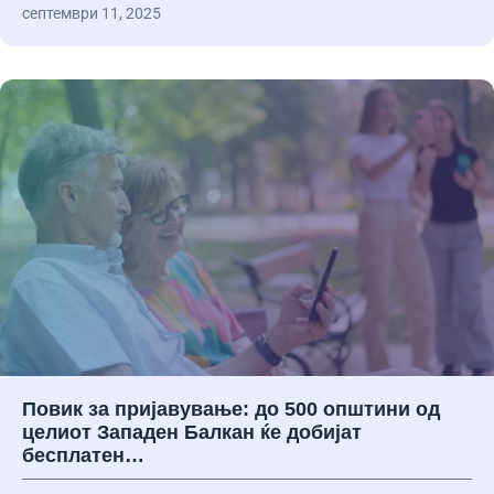
септември 11, 2025
Повик за пријавување: до 500 општини од
целиот Западен Балкан ќе добијат
бесплатен…