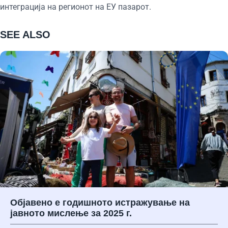
интеграција на регионот на ЕУ пазарот.
SEE ALSO
Објавено е годишното истражување на
јавното мислење за 2025 г.