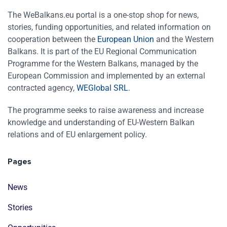
The WeBalkans.eu portal is a one-stop shop for news,
stories, funding opportunities, and related information on
cooperation between the
European Union
and the Western
Balkans. It is part of the EU Regional Communication
Programme for the Western Balkans, managed by the
European Commission and implemented by an external
contracted agency,
WEGlobal SRL
.
The programme seeks to raise awareness and increase
knowledge and understanding of EU-Western Balkan
relations and of EU enlargement policy.
Pages
News
Stories