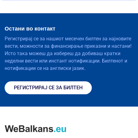
Остани во контакт
Регистрирај се за нашиот месечен билтен за најновите
вести, можности за финансирање приказни и настани!
Исто така можеш да избереш да добиваш кратки
неделни вести или инстант нотификации. Билтенот и
нотификации се на англиски јазик.
РЕГИСТРИРАЈ СЕ ЗА БИЛТЕН