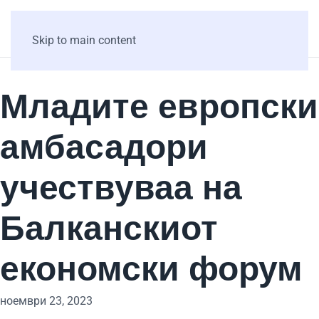
Skip to main content
Младите европски
амбасадори
учествуваа на
Балканскиот
економски форум
ноември 23, 2023