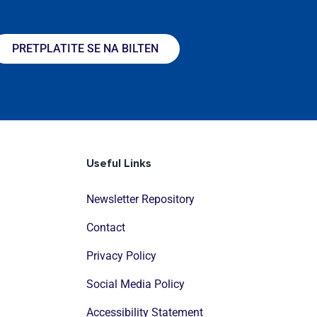
PRETPLATITE SE NA BILTEN
Useful Links
Newsletter Repository
Contact
Privacy Policy
Social Media Policy
Accessibility Statement