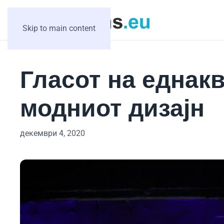
Skip to main content
Гласот на еднак
модниот дизајн
декември 4, 2020