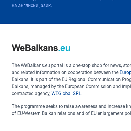
на англиски јазик.
The WeBalkans.eu portal is a one-stop shop for news, stori
and related information on cooperation between the
Euro
Balkans. It is part of the EU Regional Communication Pr
Balkans, managed by the European Commission and impl
contracted agency,
WEGlobal SRL
.
The programme seeks to raise awareness and increase k
of EU-Western Balkan relations and of EU enlargement pol