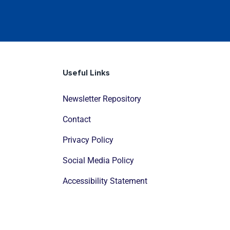
Useful Links
Newsletter Repository
Contact
Privacy Policy
Social Media Policy
Accessibility Statement