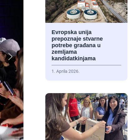
Evropska unija
prepoznaje stvarne
potrebe građana u
zemljama
kandidatkinjama
1. Aprila 2026.