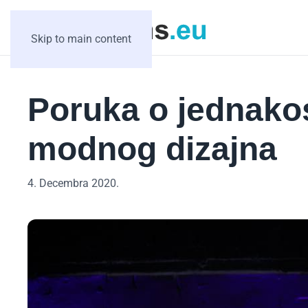
Skip to main content
Poruka o jednako
modnog dizajna
4. Decembra 2020.