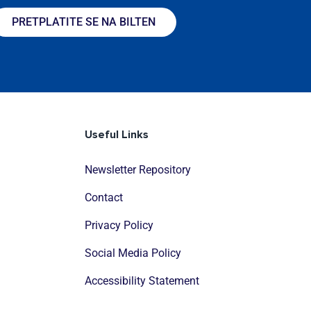
PRETPLATITE SE NA BILTEN
Useful Links
Newsletter Repository
Contact
Privacy Policy
Social Media Policy
Accessibility Statement