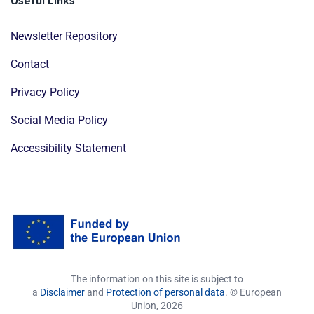
Useful Links
Newsletter Repository
Contact
Privacy Policy
Social Media Policy
Accessibility Statement
The information on this site is subject to
a
Disclaimer
and
Protection of personal data
. © European
Union,
2026