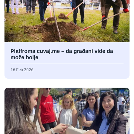
Platfroma cuvaj.me – da građani vide da
može bolje
16 Feb 2026