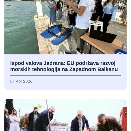
Ispod valova Jadrana: EU podržava razvoj
morskih tehnologija na Zapadnom Balkanu
01 Apr 2026