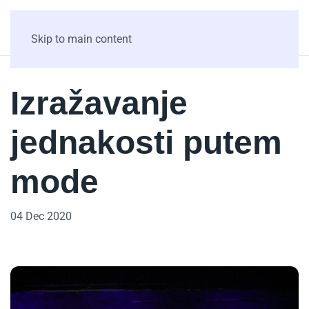
Skip to main content
Izražavanje
jednakosti putem
mode
04 Dec 2020