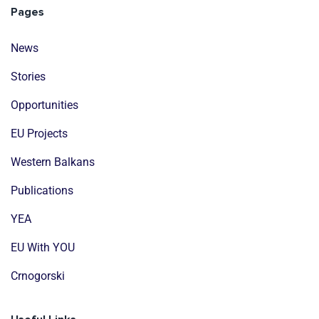
Pages
News
Stories
Opportunities
EU Projects
Western Balkans
Publications
YEA
EU With YOU
Crnogorski