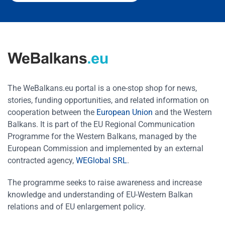
The WeBalkans.eu portal is a one-stop shop for news,
stories, funding opportunities, and related information on
cooperation between the
European Union
and the Western
Balkans. It is part of the EU Regional Communication
Programme for the Western Balkans, managed by the
European Commission and implemented by an external
contracted agency,
WEGlobal SRL
.
The programme seeks to raise awareness and increase
knowledge and understanding of EU-Western Balkan
relations and of EU enlargement policy.