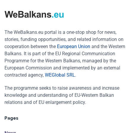
The WeBalkans.eu portal is a one-stop shop for news,
stories, funding opportunities, and related information on
cooperation between the
European Union
and the Western
Balkans. It is part of the EU Regional Communication
Programme for the Western Balkans, managed by the
European Commission and implemented by an external
contracted agency,
WEGlobal SRL
.
The programme seeks to raise awareness and increase
knowledge and understanding of EU-Western Balkan
relations and of EU enlargement policy.
Pages