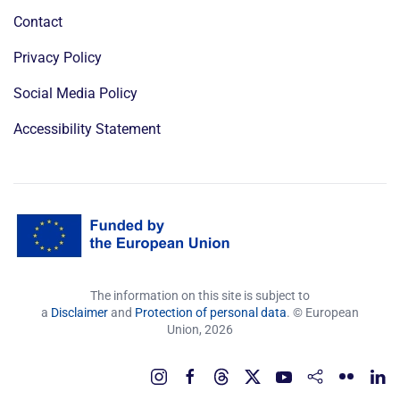
Contact
Privacy Policy
Social Media Policy
Accessibility Statement
The information on this site is subject to
a
Disclaimer
and
Protection of personal data
. © European
Union,
2026