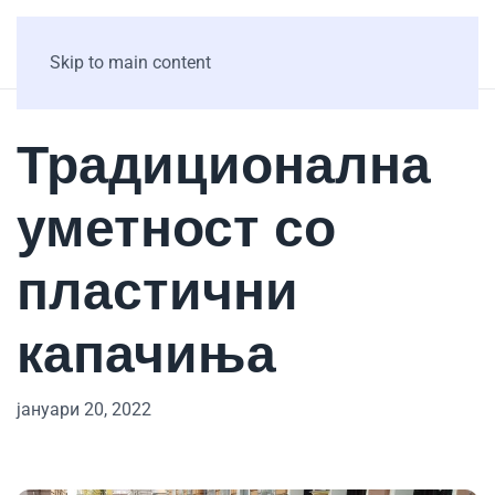
Skip to main content
Традиционална
уметност со
пластични
капачиња
јануари 20, 2022