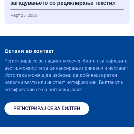
загадувањето со рециклирање текстил
март 25, 2025
Остани во контакт
Регистрирај се за нашиот месечен билтен за најновите
вести, можности за финансирање приказни и настани!
Исто така можеш да избереш да добиваш кратки
неделни вести или инстант нотификации. Билтенот и
нотификации се на англиски јазик.
РЕГИСТРИРАЈ СЕ ЗА БИЛТЕН