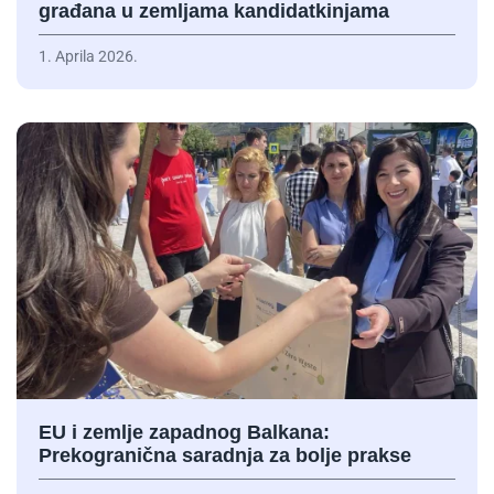
građana u zemljama kandidatkinjama
1. Aprila 2026.
EU i zemlje zapadnog Balkana:
Prekogranična saradnja za bolje prakse