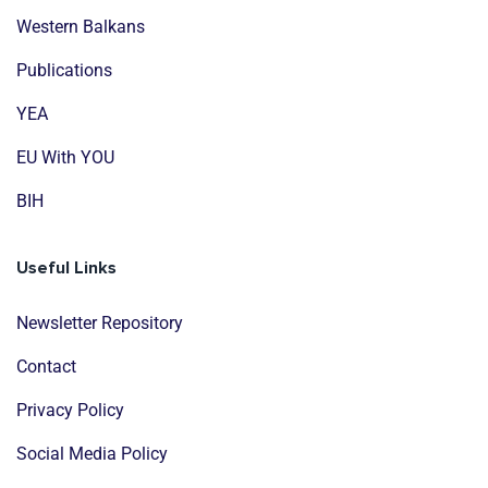
Western Balkans
Publications
YEA
EU With YOU
BIH
Useful Links
Newsletter Repository
Contact
Privacy Policy
Social Media Policy