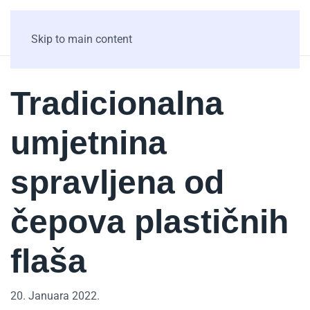
Skip to main content
Tradicionalna
umjetnina
spravljena od
čepova plastičnih
flaša
20. Januara 2022.