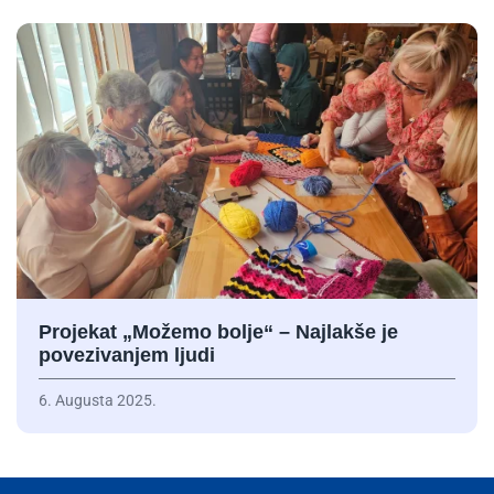
Projekat „Možemo bolje“ – Najlakše je
povezivanjem ljudi
6. Augusta 2025.