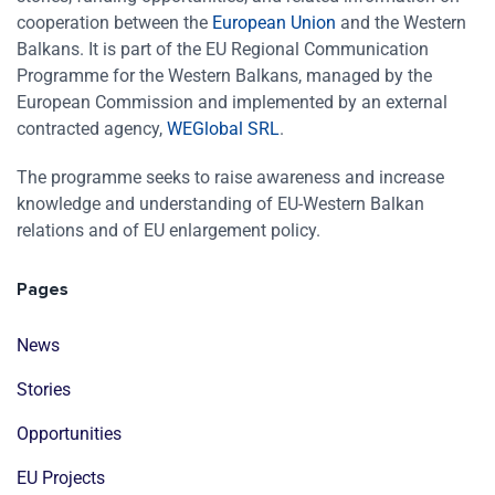
cooperation between the
European Union
and the Western
Balkans. It is part of the EU Regional Communication
Programme for the Western Balkans, managed by the
European Commission and implemented by an external
contracted agency,
WEGlobal SRL
.
The programme seeks to raise awareness and increase
knowledge and understanding of EU-Western Balkan
relations and of EU enlargement policy.
Pages
News
Stories
Opportunities
EU Projects