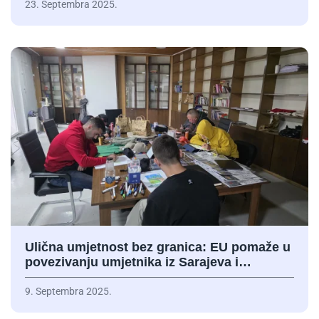
23. Septembra 2025.
Ulična umjetnost bez granica: EU pomaže u
povezivanju umjetnika iz Sarajeva i…
9. Septembra 2025.