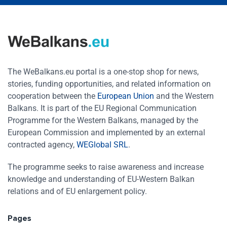
The WeBalkans.eu portal is a one-stop shop for news,
stories, funding opportunities, and related information on
cooperation between the
European Union
and the Western
Balkans. It is part of the EU Regional Communication
Programme for the Western Balkans, managed by the
European Commission and implemented by an external
contracted agency,
WEGlobal SRL
.
The programme seeks to raise awareness and increase
knowledge and understanding of EU-Western Balkan
relations and of EU enlargement policy.
Pages