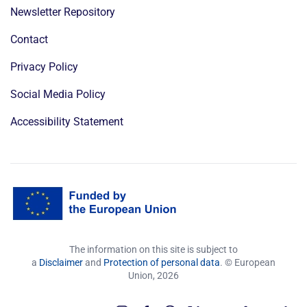
Newsletter Repository
Contact
Privacy Policy
Social Media Policy
Accessibility Statement
The information on this site is subject to
a
Disclaimer
and
Protection of personal data
. © European
Union,
2026