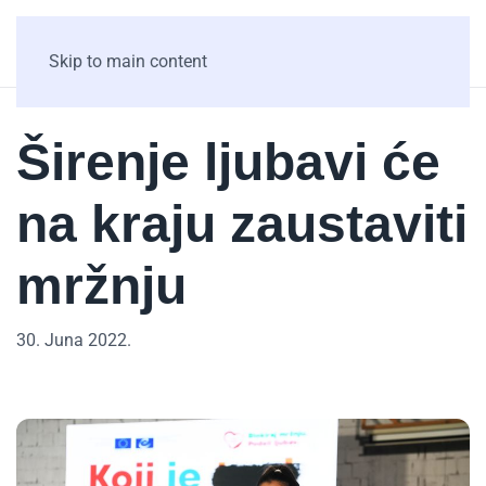
Skip to main content
Širenje ljubavi će
na kraju zaustaviti
mržnju
30. Juna 2022.