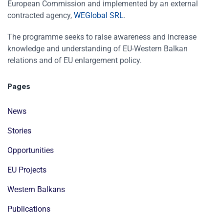
European Commission and implemented by an external
contracted agency,
WEGlobal SRL
.
The programme seeks to raise awareness and increase
knowledge and understanding of EU-Western Balkan
relations and of EU enlargement policy.
Pages
News
Stories
Opportunities
EU Projects
Western Balkans
Publications