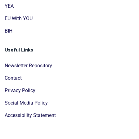
YEA
EU With YOU
BIH
Useful Links
Newsletter Repository
Contact
Privacy Policy
Social Media Policy
Accessibility Statement