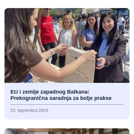
EU i zemlje zapadnog Balkana:
Prekogranična saradnja za bolje prakse
23. Septembra 2025.