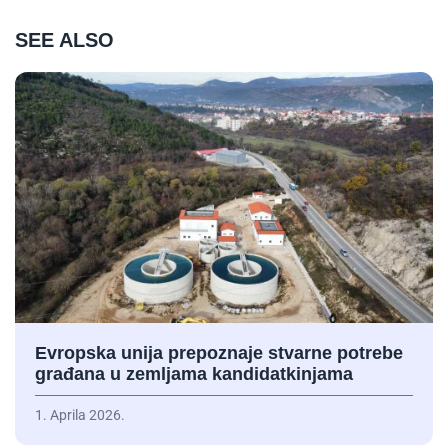
SEE ALSO
Evropska unija prepoznaje stvarne potrebe
građana u zemljama kandidatkinjama
1. Aprila 2026.