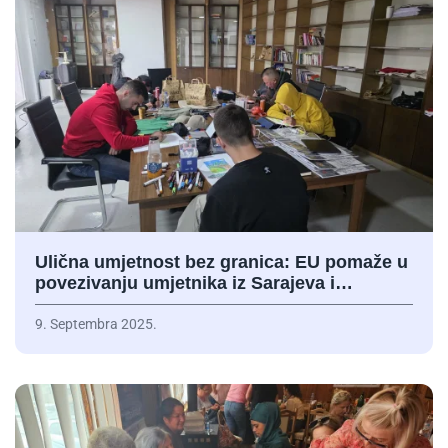
Ulična umjetnost bez granica: EU pomaže u
povezivanju umjetnika iz Sarajeva i…
9. Septembra 2025.