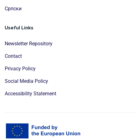
Cрпски
Useful Links
Newsletter Repository
Contact
Privacy Policy
Social Media Policy
Accessibility Statement