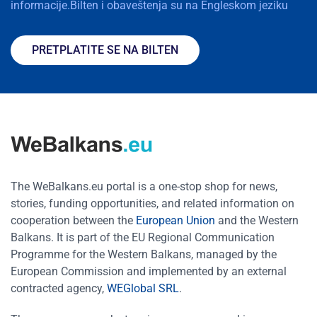
informacije.Bilten i obaveštenja su na Engleskom jeziku
PRETPLATITE SE NA BILTEN
The WeBalkans.eu portal is a one-stop shop for news,
stories, funding opportunities, and related information on
cooperation between the
European Union
and the Western
Balkans. It is part of the EU Regional Communication
Programme for the Western Balkans, managed by the
European Commission and implemented by an external
contracted agency,
WEGlobal SRL
.