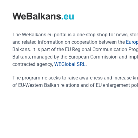
The WeBalkans.eu portal is a one-stop shop for news, stori
and related information on cooperation between the
Euro
Balkans. It is part of the EU Regional Communication Pr
Balkans, managed by the European Commission and impl
contracted agency,
WEGlobal SRL
.
The programme seeks to raise awareness and increase k
of EU-Western Balkan relations and of EU enlargement pol