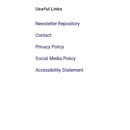
Useful Links
Newsletter Repository
Contact
Privacy Policy
Social Media Policy
Accessibility Statement