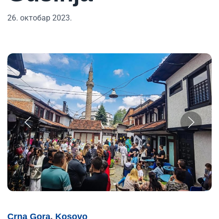
26. октобар 2023.
Crna Gora
,
Kosovo