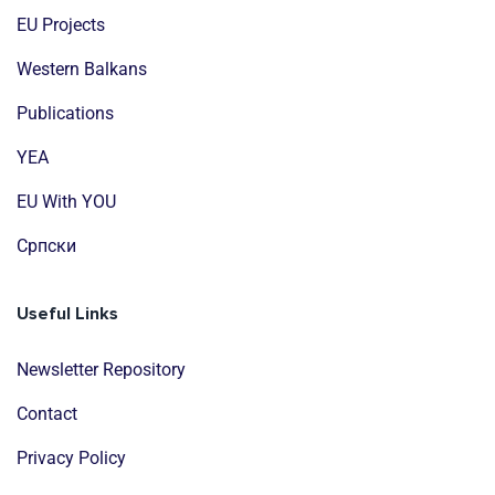
EU Projects
Western Balkans
Publications
YEA
EU With YOU
Cрпски
Useful Links
Newsletter Repository
Contact
Privacy Policy