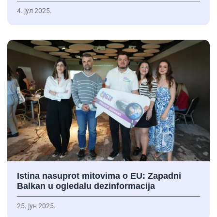
4. јул 2025.
Istina nasuprot mitovima o EU: Zapadni
Balkan u ogledalu dezinformacija
25. јун 2025.