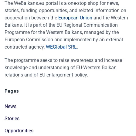
The WeBalkans.eu portal is a one-stop shop for news,
stories, funding opportunities, and related information on
cooperation between the
European Union
and the Western
Balkans. It is part of the EU Regional Communication
Programme for the Western Balkans, managed by the
European Commission and implemented by an external
contracted agency,
WEGlobal SRL
.
The programme seeks to raise awareness and increase
knowledge and understanding of EU-Western Balkan
relations and of EU enlargement policy.
Pages
News
Stories
Opportunities