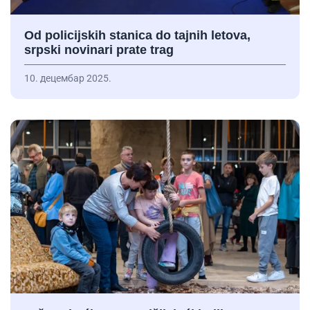
Od policijskih stanica do tajnih letova,
srpski novinari prate trag
10. децембар 2025.