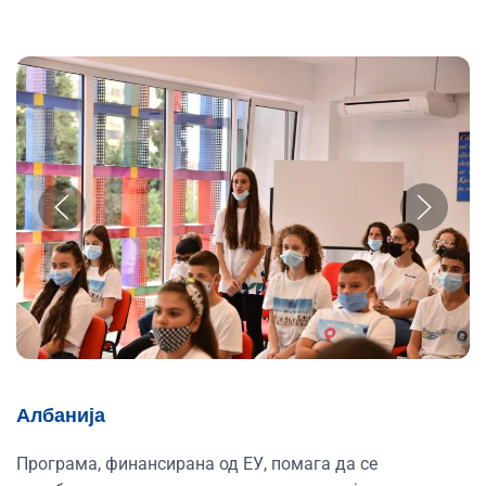
Албанија
Програма, финансирана од ЕУ, помага да се