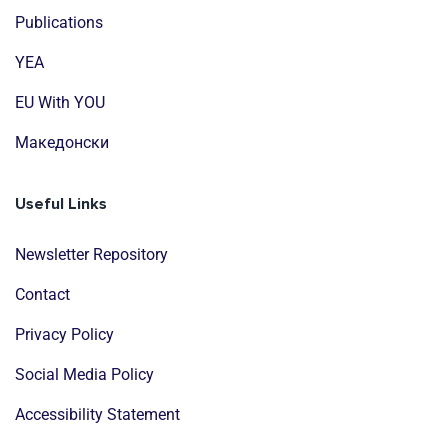
Publications
YEA
EU With YOU
Mакедонски
Useful Links
Newsletter Repository
Contact
Privacy Policy
Social Media Policy
Accessibility Statement