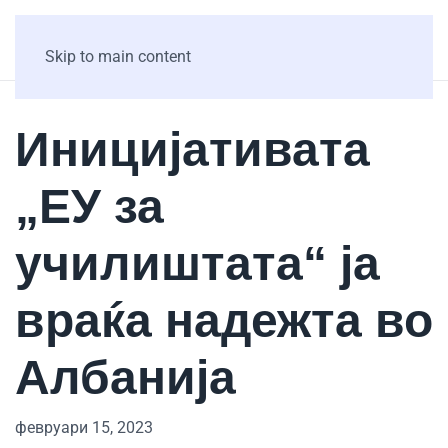
Skip to main content
Иницијативата
„ЕУ за
училиштата“ ја
враќа надежта во
Албанија
февруари 15, 2023