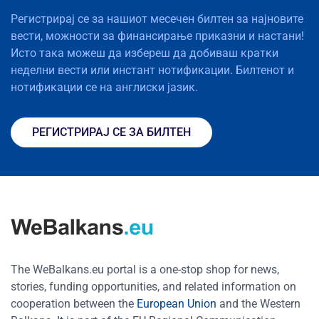
Регистрирај се за нашиот месечен билтен за најновите
вести, можности за финансирање приказни и настани!
Исто така можеш да избереш да добиваш кратки
неделни вести или инстант нотификации. Билтенот и
нотификации се на англиски јазик.
РЕГИСТРИРАЈ СЕ ЗА БИЛТЕН
The WeBalkans.eu portal is a one-stop shop for news,
stories, funding opportunities, and related information on
cooperation between the
European Union
and the Western