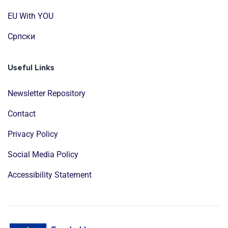
EU With YOU
Cрпски
Useful Links
Newsletter Repository
Contact
Privacy Policy
Social Media Policy
Accessibility Statement