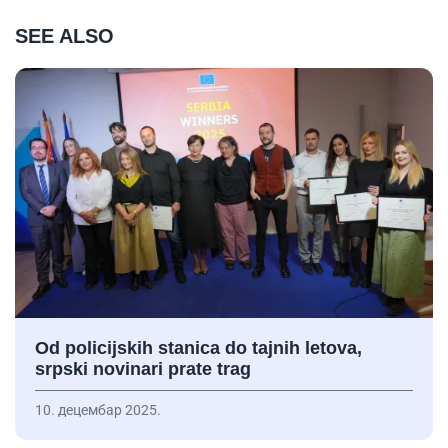
SEE ALSO
Od policijskih stanica do tajnih letova,
srpski novinari prate trag
10. децембар 2025.