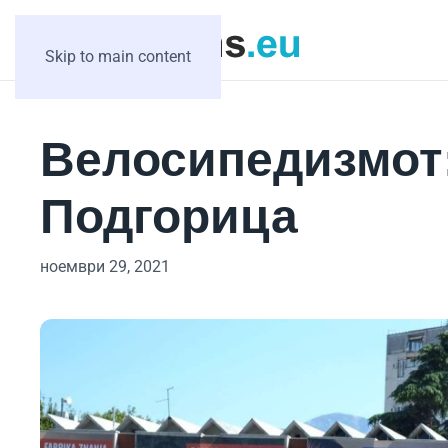
Skip to main content
Велосипедизмот:
Подгорица
ноември 29, 2021