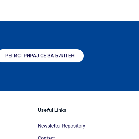
РЕГИСТРИРАЈ СЕ ЗА БИЛТЕН
Useful Links
Newsletter Repository
Contact