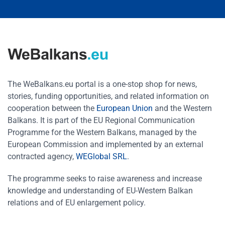
The WeBalkans.eu portal is a one-stop shop for news,
stories, funding opportunities, and related information on
cooperation between the
European Union
and the Western
Balkans. It is part of the EU Regional Communication
Programme for the Western Balkans, managed by the
European Commission and implemented by an external
contracted agency,
WEGlobal SRL
.
The programme seeks to raise awareness and increase
knowledge and understanding of EU-Western Balkan
relations and of EU enlargement policy.