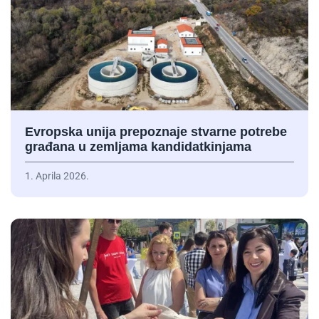
Evropska unija prepoznaje stvarne potrebe
građana u zemljama kandidatkinjama
1. Aprila 2026.