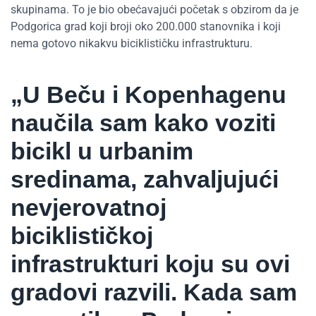
skupinama. To je bio obećavajući početak s obzirom da je
Podgorica grad koji broji oko 200.000 stanovnika i koji
nema gotovo nikakvu biciklističku infrastrukturu.
„U Beču i Kopenhagenu
naučila sam kako voziti
bicikl u urbanim
sredinama, zahvaljujući
nevjerovatnoj
biciklističkoj
infrastrukturi koju su ovi
gradovi razvili. Kada sam