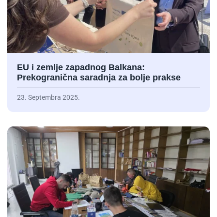
EU i zemlje zapadnog Balkana:
Prekogranična saradnja za bolje prakse
23. Septembra 2025.