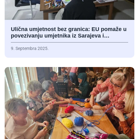
Ulična umjetnost bez granica: EU pomaže u
povezivanju umjetnika iz Sarajeva i…
9. Septembra 2025.