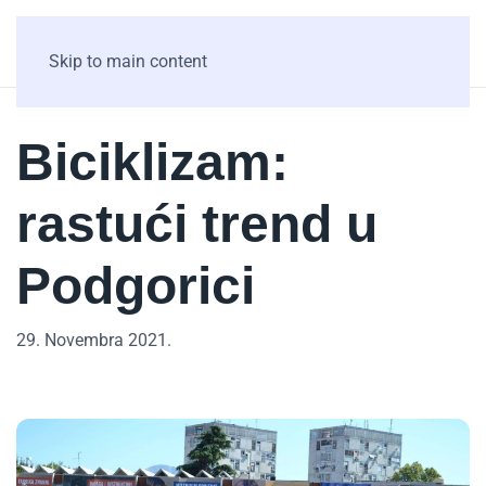
Skip to main content
Biciklizam:
rastući trend u
Podgorici
29. Novembra 2021.