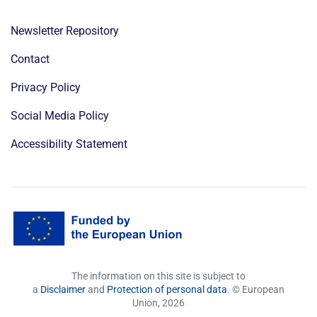
Newsletter Repository
Contact
Privacy Policy
Social Media Policy
Accessibility Statement
The information on this site is subject to
a
Disclaimer
and
Protection of personal data
. © European
Union,
2026