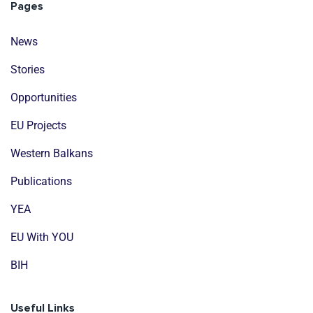
Pages
News
Stories
Opportunities
EU Projects
Western Balkans
Publications
YEA
EU With YOU
BIH
Useful Links