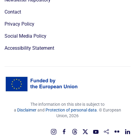
Contact
Privacy Policy
Social Media Policy
Accessibility Statement
The information on this site is subject to
a
Disclaimer
and
Protection of personal data
. © European
Union,
2026