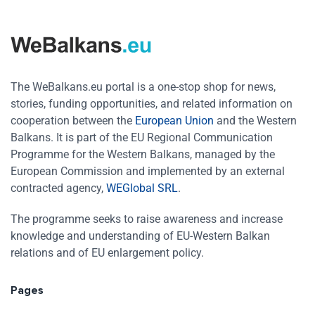
The WeBalkans.eu portal is a one-stop shop for news,
stories, funding opportunities, and related information on
cooperation between the
European Union
and the Western
Balkans. It is part of the EU Regional Communication
Programme for the Western Balkans, managed by the
European Commission and implemented by an external
contracted agency,
WEGlobal SRL
.
The programme seeks to raise awareness and increase
knowledge and understanding of EU-Western Balkan
relations and of EU enlargement policy.
Pages