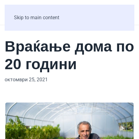
Skip to main content
Враќање дома по
20 години
октомври 25, 2021