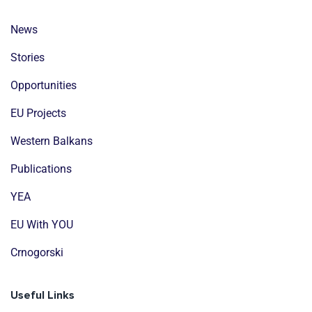
News
Stories
Opportunities
EU Projects
Western Balkans
Publications
YEA
EU With YOU
Crnogorski
Useful Links