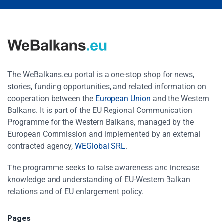
The WeBalkans.eu portal is a one-stop shop for news,
stories, funding opportunities, and related information on
cooperation between the
European Union
and the Western
Balkans. It is part of the EU Regional Communication
Programme for the Western Balkans, managed by the
European Commission and implemented by an external
contracted agency,
WEGlobal SRL
.
The programme seeks to raise awareness and increase
knowledge and understanding of EU-Western Balkan
relations and of EU enlargement policy.
Pages