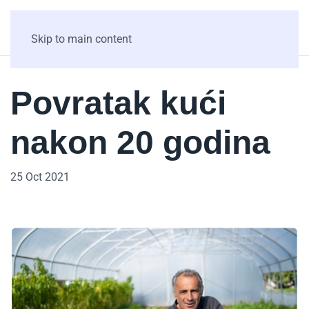
Skip to main content
Povratak kući
nakon 20 godina
25 Oct 2021