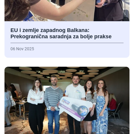
EU i zemlje zapadnog Balkana:
Prekogranična saradnja za bolje prakse
06 Nov 2025