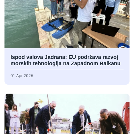
Ispod valova Jadrana: EU podržava razvoj
morskih tehnologija na Zapadnom Balkanu
01 Apr 2026