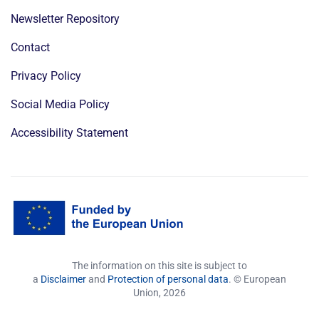
Newsletter Repository
Contact
Privacy Policy
Social Media Policy
Accessibility Statement
The information on this site is subject to
a
Disclaimer
and
Protection of personal data
. © European
Union,
2026