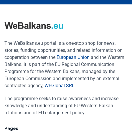
The WeBalkans.eu portal is a one-stop shop for news,
stories, funding opportunities, and related information on
cooperation between the
European Union
and the Western
Balkans. It is part of the EU Regional Communication
Programme for the Western Balkans, managed by the
European Commission and implemented by an external
contracted agency,
WEGlobal SRL
.
The programme seeks to raise awareness and increase
knowledge and understanding of EU-Western Balkan
relations and of EU enlargement policy.
Pages