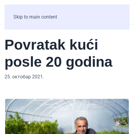
Skip to main content
Povratak kući
posle 20 godina
25. октобар 2021.