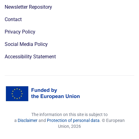
Newsletter Repository
Contact
Privacy Policy
Social Media Policy
Accessibility Statement
The information on this site is subject to
a
Disclaimer
and
Protection of personal data
. © European
Union,
2026