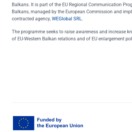
Balkans. It is part of the EU Regional Communication Pr
Balkans, managed by the European Commission and impl
contracted agency,
WEGlobal SRL
.
The programme seeks to raise awareness and increase k
of EU-Western Balkan relations and of EU enlargement pol