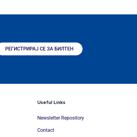
РЕГИСТРИРАЈ СЕ ЗА БИЛТЕН
Useful Links
Newsletter Repository
Contact