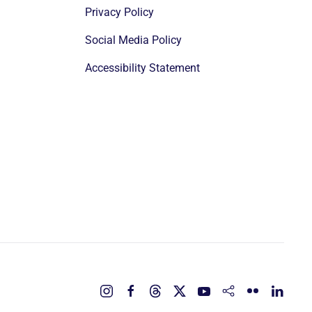
Privacy Policy
Social Media Policy
Accessibility Statement