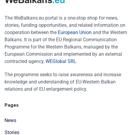
The WeBalkans.eu portal is a one-stop shop for news,
stories, funding opportunities, and related information on
cooperation between the
European Union
and the Western
Balkans. It is part of the EU Regional Communication
Programme for the Western Balkans, managed by the
European Commission and implemented by an external
contracted agency,
WEGlobal SRL
.
The programme seeks to raise awareness and increase
knowledge and understanding of EU-Western Balkan
relations and of EU enlargement policy.
Pages
News
Stories