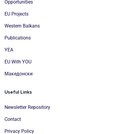
Opportunities
EU Projects
Western Balkans
Publications
YEA
EU With YOU
Mакедонски
Useful Links
Newsletter Repository
Contact
Privacy Policy