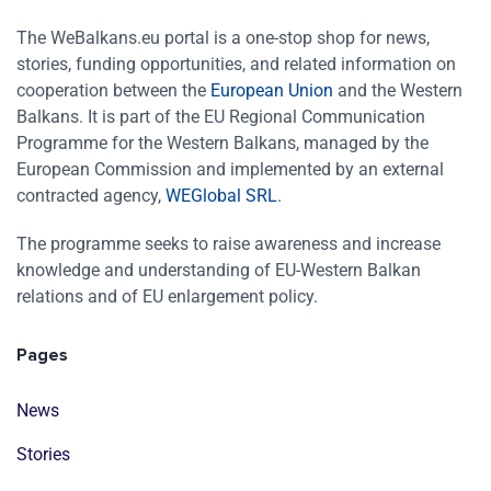
The WeBalkans.eu portal is a one-stop shop for news,
stories, funding opportunities, and related information on
cooperation between the
European Union
and the Western
Balkans. It is part of the EU Regional Communication
Programme for the Western Balkans, managed by the
European Commission and implemented by an external
contracted agency,
WEGlobal SRL
.
The programme seeks to raise awareness and increase
knowledge and understanding of EU-Western Balkan
relations and of EU enlargement policy.
Pages
News
Stories