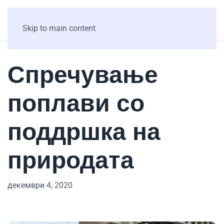
Skip to main content
Спречување
поплави со
поддршка на
природата
декември 4, 2020