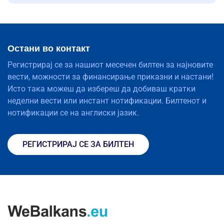
Остани во контакт
Регистрирај се за нашиот месечен билтен за најновите
вести, можности за финансирање приказни и настани!
Исто така можеш да избереш да добиваш кратки
неделни вести или инстант нотификации. Билтенот и
нотификации се на англиски јазик.
РЕГИСТРИРАЈ СЕ ЗА БИЛТЕН