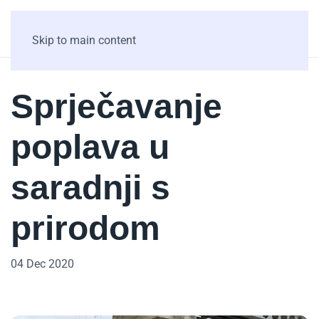
Skip to main content
Sprječavanje
poplava u
saradnji s
prirodom
04 Dec 2020