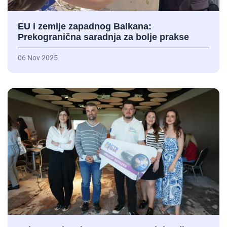
EU i zemlje zapadnog Balkana:
Prekogranična saradnja za bolje prakse
06 Nov 2025