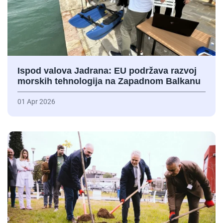
Ispod valova Jadrana: EU podržava razvoj
morskih tehnologija na Zapadnom Balkanu
01 Apr 2026