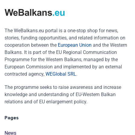
The WeBalkans.eu portal is a one-stop shop for news,
stories, funding opportunities, and related information on
cooperation between the
European Union
and the Western
Balkans. It is part of the EU Regional Communication
Programme for the Western Balkans, managed by the
European Commission and implemented by an external
contracted agency,
WEGlobal SRL
.
The programme seeks to raise awareness and increase
knowledge and understanding of EU-Western Balkan
relations and of EU enlargement policy.
Pages
News