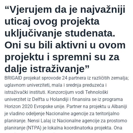
“Vjerujem da je najvažniji
uticaj ovog projekta
uključivanje studenata.
Oni su bili aktivni u ovom
projektu i spremni su za
dalje istraživanje”
BRIGAID projekat sprovode 24 partnera iz različitih zemalja;
uglavnom univerziteti, mala i srednja preduzeća i
istraživački instituti. Konzorcijum vodi Tehnološki
univerzitet iz Delfta u Holandiji i finansira se iz programa
Horizon 2020 Evropske unije. Partner na projektu u Albaniji
je vladino odeljenje Nacionalne agencije za teritorijalno
planiranje. Nensi Lalaj iz Nacionalne agencije za prostorno
planiranje (NTPA) je lokalna koordinatorka projekta. Ona