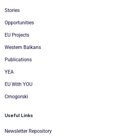
Stories
Opportunities
EU Projects
Western Balkans
Publications
YEA
EU With YOU
Crnogorski
Useful Links
Newsletter Repository