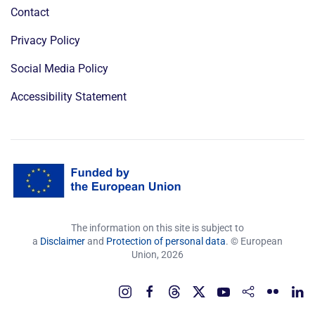
Contact
Privacy Policy
Social Media Policy
Accessibility Statement
The information on this site is subject to
a
Disclaimer
and
Protection of personal data
. © European
Union,
2026