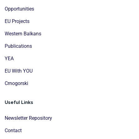
Opportunities
EU Projects
Western Balkans
Publications
YEA
EU With YOU
Crnogorski
Useful Links
Newsletter Repository
Contact