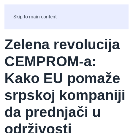
Skip to main content
Zelena revolucija
CEMPROM-a:
Kako EU pomaže
srpskoj kompaniji
da prednjači u
održivosti