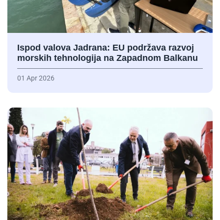
Ispod valova Jadrana: EU podržava razvoj
morskih tehnologija na Zapadnom Balkanu
01 Apr 2026