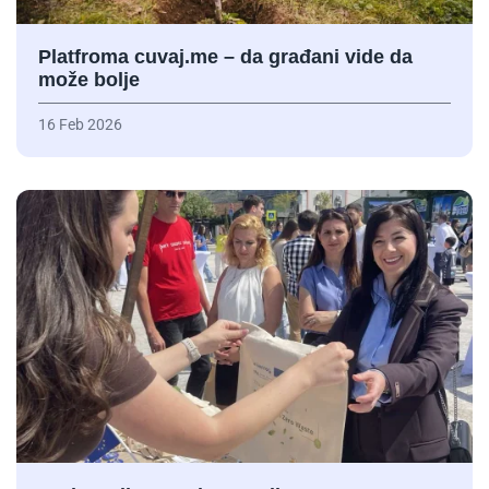
Platfroma cuvaj.me – da građani vide da
može bolje
16 Feb 2026