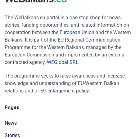
The WeBalkans.eu portal is a one-stop shop for news,
stories, funding opportunities, and related information on
cooperation between the
European Union
and the Western
Balkans. It is part of the EU Regional Communication
Programme for the Western Balkans, managed by the
European Commission and implemented by an external
contracted agency,
WEGlobal SRL
.
The programme seeks to raise awareness and increase
knowledge and understanding of EU-Western Balkan
relations and of EU enlargement policy.
Pages
News
Stories