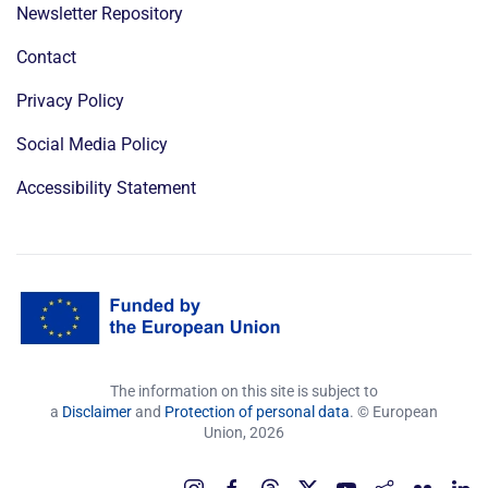
Newsletter Repository
Contact
Privacy Policy
Social Media Policy
Accessibility Statement
The information on this site is subject to
a
Disclaimer
and
Protection of personal data
. © European
Union,
2026