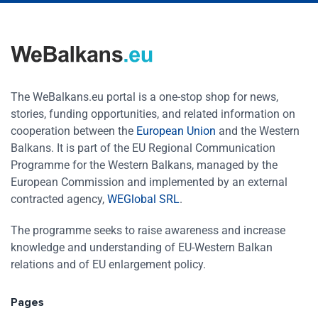
The WeBalkans.eu portal is a one-stop shop for news,
stories, funding opportunities, and related information on
cooperation between the
European Union
and the Western
Balkans. It is part of the EU Regional Communication
Programme for the Western Balkans, managed by the
European Commission and implemented by an external
contracted agency,
WEGlobal SRL
.
The programme seeks to raise awareness and increase
knowledge and understanding of EU-Western Balkan
relations and of EU enlargement policy.
Pages