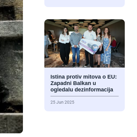
Istina protiv mitova o EU:
Zapadni Balkan u
ogledalu dezinformacija
25 Jun 2025