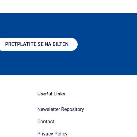
PRETPLATITE SE NA BILTEN
Useful Links
Newsletter Repository
Contact
Privacy Policy