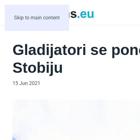
Skip to main content
Gladijatori se po
Stobiju
15 Jun 2021