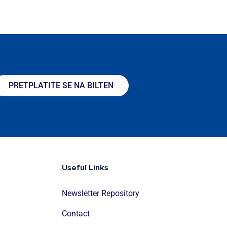
PRETPLATITE SE NA BILTEN
Useful Links
Newsletter Repository
Contact