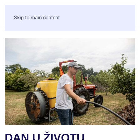
Skip to main content
DAN U ŽIVOTU