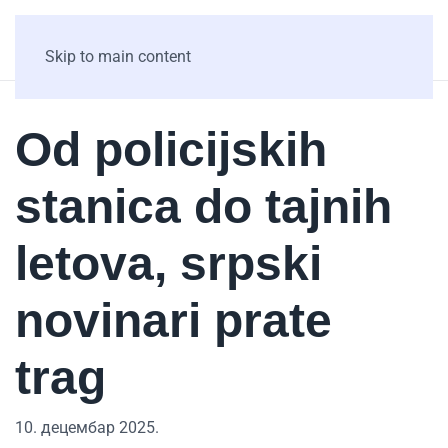
Skip to main content
Od policijskih
stanica do tajnih
letova, srpski
novinari prate
trag
10. децембар 2025.