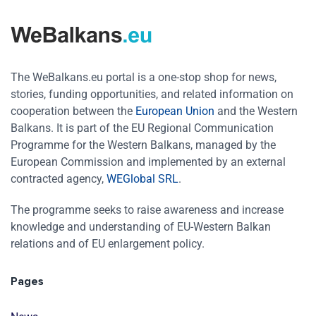
The WeBalkans.eu portal is a one-stop shop for news,
stories, funding opportunities, and related information on
cooperation between the
European Union
and the Western
Balkans. It is part of the EU Regional Communication
Programme for the Western Balkans, managed by the
European Commission and implemented by an external
contracted agency,
WEGlobal SRL
.
The programme seeks to raise awareness and increase
knowledge and understanding of EU-Western Balkan
relations and of EU enlargement policy.
Pages