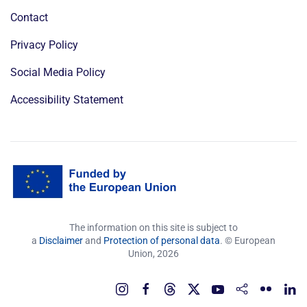
Contact
Privacy Policy
Social Media Policy
Accessibility Statement
The information on this site is subject to
a
Disclaimer
and
Protection of personal data
. © European
Union,
2026