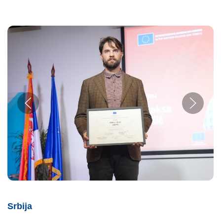
Srbija