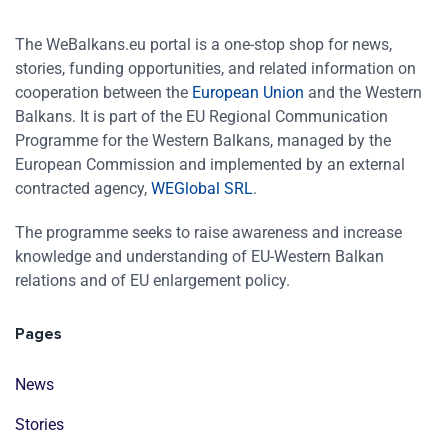
The WeBalkans.eu portal is a one-stop shop for news,
stories, funding opportunities, and related information on
cooperation between the
European Union
and the Western
Balkans. It is part of the EU Regional Communication
Programme for the Western Balkans, managed by the
European Commission and implemented by an external
contracted agency,
WEGlobal SRL
.
The programme seeks to raise awareness and increase
knowledge and understanding of EU-Western Balkan
relations and of EU enlargement policy.
Pages
News
Stories