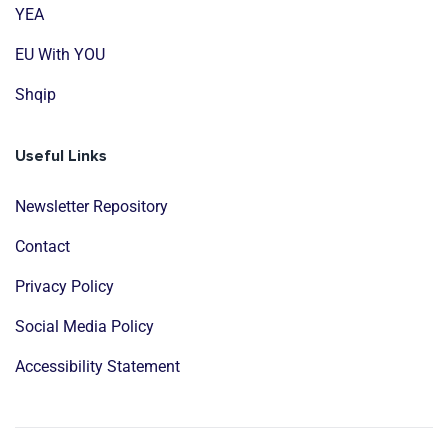
YEA
EU With YOU
Shqip
Useful Links
Newsletter Repository
Contact
Privacy Policy
Social Media Policy
Accessibility Statement