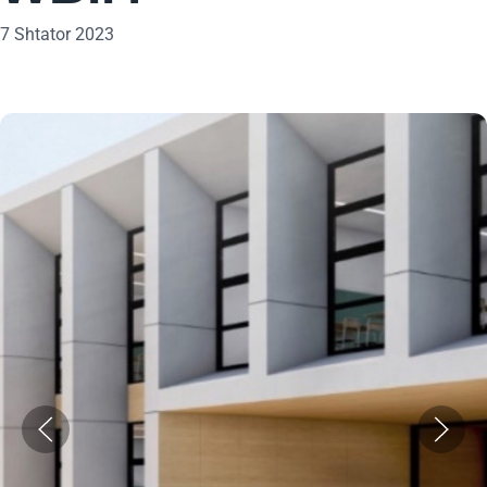
7 Shtator 2023